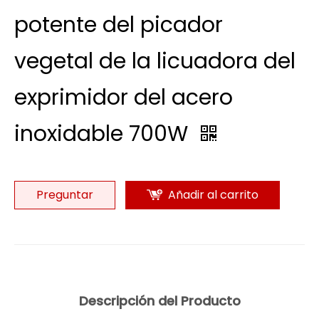
potente del picador
vegetal de la licuadora del
exprimidor del acero
inoxidable 700W
Preguntar
Añadir al carrito
Descripción del Producto