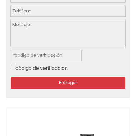
Entregar