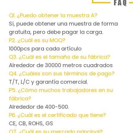
Q1. ¿Puedo obtener la muestra A?
Sí, puede obtener una muestra de forma
gratuita, pero debe pagar la carga.
P2. ¿Cuál es su MOQ?
1000pcs para cada artículo
Q3. ¿Cuál es el tamaño de su fábrica?
Alrededor de 30000 metros cuadrados
Q4. ¿Cuáles son sus términos de pago?
T/T, L/C y garantía comercial.
P5. ¿Cómo muchos trabajadores en su
fábrica?
Alrededor de 400-500.
P6. ¿Cuál es el certificado que tiene?
CE, CB, ROHS, GS
Q7. ¿Cuál es su mercado principal?