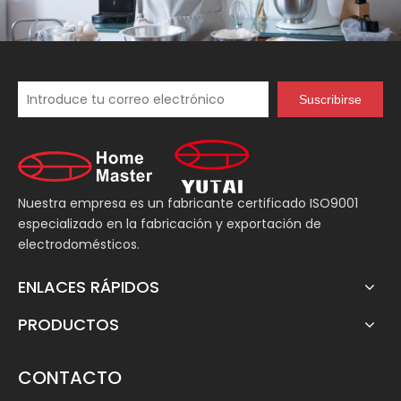
Suscribirse
Nuestra empresa es un fabricante certificado ISO9001
especializado en la fabricación y exportación de
electrodomésticos.
ENLACES RÁPIDOS
PRODUCTOS
CONTACTO