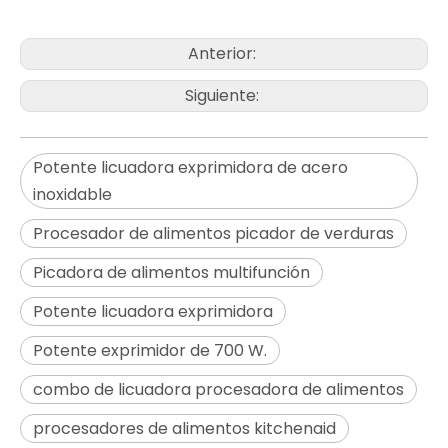
Anterior:
Siguiente:
Potente licuadora exprimidora de acero
inoxidable
Procesador de alimentos picador de verduras
Picadora de alimentos multifunción
Potente licuadora exprimidora
Potente exprimidor de 700 W.
combo de licuadora procesadora de alimentos
procesadores de alimentos kitchenaid