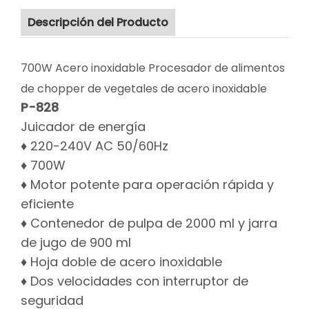
Descripción del Producto
700W Acero inoxidable Procesador de alimentos
de chopper de vegetales de acero inoxidable
P-828
Juicador de energía
♦ 220-240V AC 50/60Hz
♦ 700W
♦ Motor potente para operación rápida y
eficiente
♦ Contenedor de pulpa de 2000 ml y jarra
de jugo de 900 ml
♦ Hoja doble de acero inoxidable
♦ Dos velocidades con interruptor de
seguridad