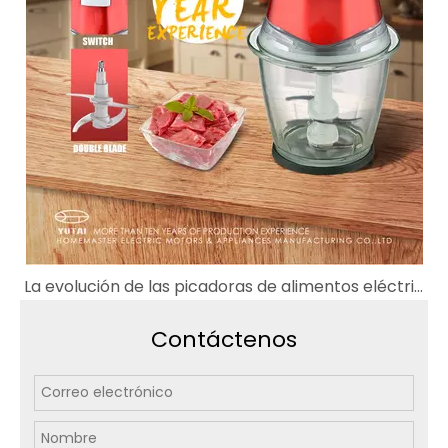
La evolución de las picadoras de alimentos eléctricas
Contáctenos