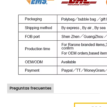
Preguntas frecuentes