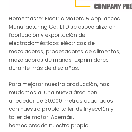
Homemaster Electric Motors & Appliances
Manufacturing Co., LTD se especializa en
fabricación y exportación de
electrodomésticos eléctricos de
mezcladores, procesadores de alimentos,
mezcladores de manos, exprimidores
durante más de diez años.
Para mejorar nuestra producción, nos
mudamos a una nueva área con
alrededor de 30,000 metros cuadrados
con nuestro propio taller de inyección y
taller de motor. Además,
hemos creado nuestro propio