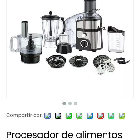
Compartir con:
Procesador de alimentos