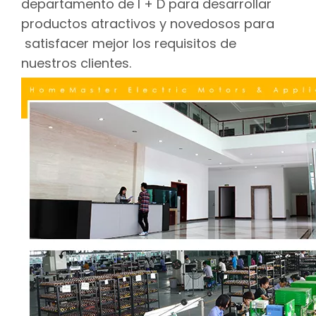
departamento de I + D para desarrollar
productos atractivos y novedosos para
satisfacer mejor los requisitos de
nuestros clientes.