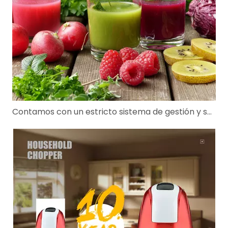
Contamos con un estricto sistema de gestión y seguimiento.