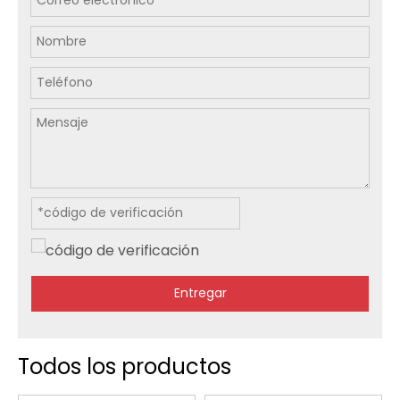
Entregar
Todos los productos