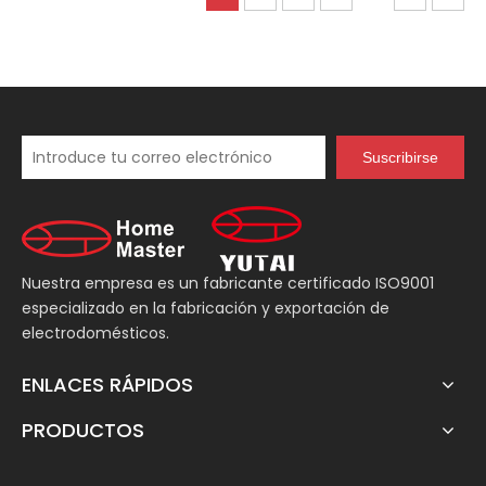
exprimidores
Suscribirse
Nuestra empresa es un fabricante certificado ISO9001
especializado en la fabricación y exportación de
electrodomésticos.
ENLACES RÁPIDOS
PRODUCTOS