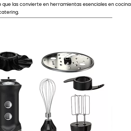
lo que las convierte en herramientas esenciales en cocina
catering.