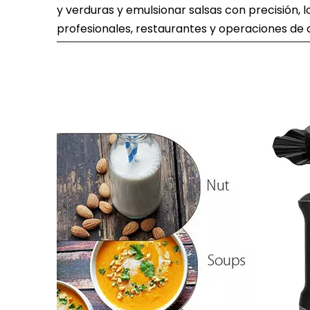
y verduras y emulsionar salsas con precisión, 
profesionales, restaurantes y operaciones de 