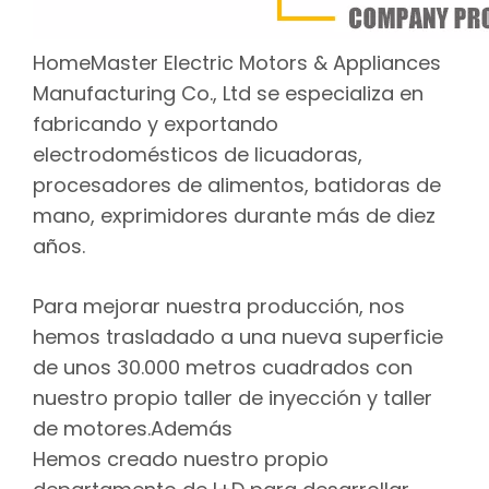
HomeMaster Electric Motors & Appliances
Manufacturing Co., Ltd se especializa en
fabricando y exportando
electrodomésticos de licuadoras,
procesadores de alimentos, batidoras de
mano, exprimidores durante más de diez
años.
Para mejorar nuestra producción, nos
hemos trasladado a una nueva superficie
de unos 30.000 metros cuadrados con
nuestro propio taller de inyección y taller
de motores.Además
Hemos creado nuestro propio