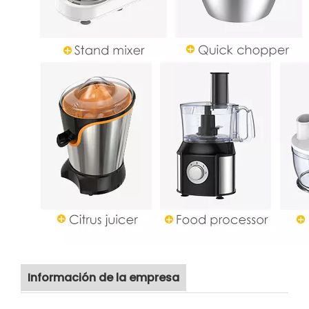
Información de la empresa