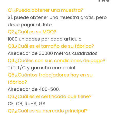
Q1.¿Puedo obtener una muestra?
Sí, puede obtener una muestra gratis, pero
debe pagar el flete.
Q2.¿Cuál es su MOQ?
1000 unidades por cada artículo
Q3.¿Cuál es el tamaño de su fábrica?
Alrededor de 30000 metros cuadrados
Q4.¿Cuáles son sus condiciones de pago?
T/T, L/C y garantía comercial.
Q5.¿Cuántos trabajadores hay en su
fábrica?
Alrededor de 400-500.
Q6.¿Cuál es el certificado que tiene?
CE, CB, RoHS, GS
Q7.¿Cuál es su mercado principal?