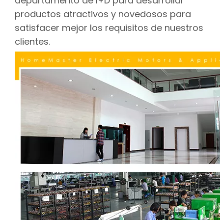
departamento de I+D para desarrollar
productos atractivos y novedosos para
satisfacer mejor los requisitos de nuestros
clientes.