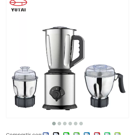
Compartir con: