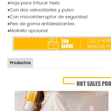
♦Hoja para triturar hielo
♦Con dos velocidades y pulso
♦Con microinterruptor de seguridad
♦Pies de goma antideslizantes
♦Molinillo opcional
Productos