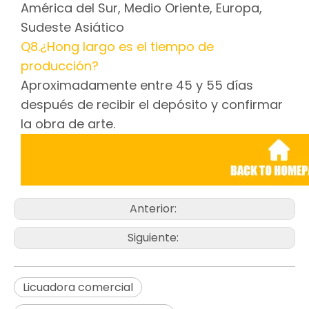
América del Sur, Medio Oriente, Europa,
Sudeste Asiático
Q8.¿Hong largo es el tiempo de
producción?
Aproximadamente entre 45 y 55 días
después de recibir el depósito y confirmar
la obra de arte.
Anterior:
Siguiente:
Licuadora comercial