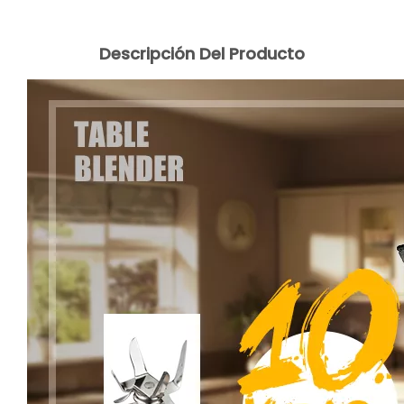
Descripción Del Producto