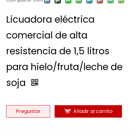
Licuadora eléctrica
comercial de alta
resistencia de 1,5 litros
para hielo/fruta/leche de
soja
Preguntar
Añadir al carrito