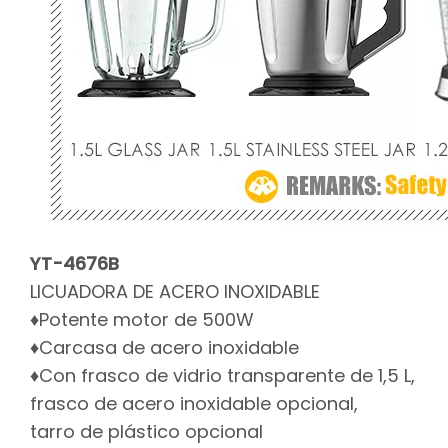
YT-4676B
LICUADORA DE ACERO INOXIDABLE
♦Potente motor de 500W
♦Carcasa de acero inoxidable
♦Con frasco de vidrio transparente de 1,5 L,
frasco de acero inoxidable opcional,
tarro de plástico opcional