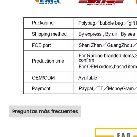
Preguntas más frecuentes