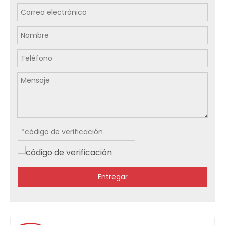
Entregar