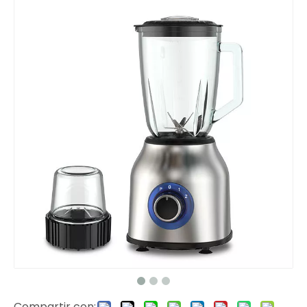
Compartir con: