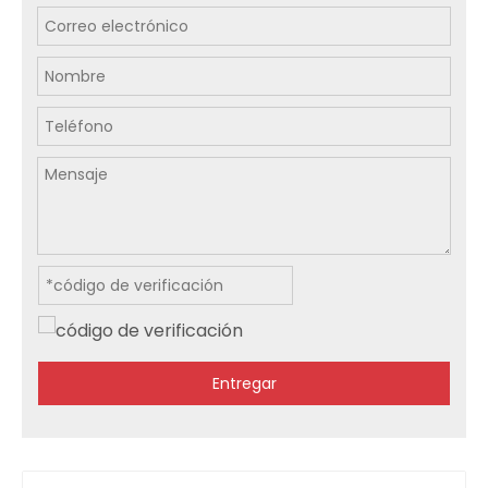
Entregar