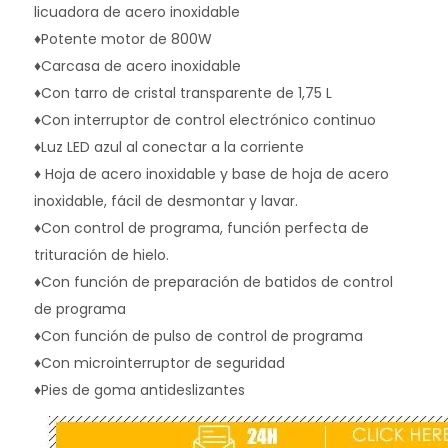
licuadora de acero inoxidable
♦Potente motor de 800W
♦Carcasa de acero inoxidable
♦Con tarro de cristal transparente de 1,75 L
♦Con interruptor de control electrónico continuo
♦Luz LED azul al conectar a la corriente
♦ Hoja de acero inoxidable y base de hoja de acero 
inoxidable, fácil de desmontar y lavar.
♦Con control de programa, función perfecta de 
trituración de hielo.
♦Con función de preparación de batidos de control 
de programa
♦Con función de pulso de control de programa
♦Con microinterruptor de seguridad
♦Pies de goma antideslizantes