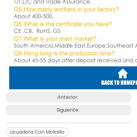
Anterior:
Siguiente:
Licuadora Con Molinillo