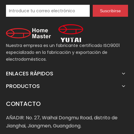
Suscribirse
Nuestra empresa es un fabricante certificado ISO9001
especializado en la fabricación y exportación de
electrodomésticos.
ENLACES RÁPIDOS
PRODUCTOS
CONTACTO
AÑADIR: No. 27, Waihai Dongmu Road, distrito de
Jianghai, Jiangmen, Guangdong.