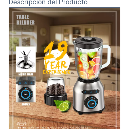
Descripción del Producto