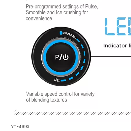
YT-4693