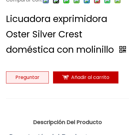
Licuadora exprimidora
Oster Silver Crest
doméstica con molinillo
Preguntar
Añadir al carrito
Descripción Del Producto