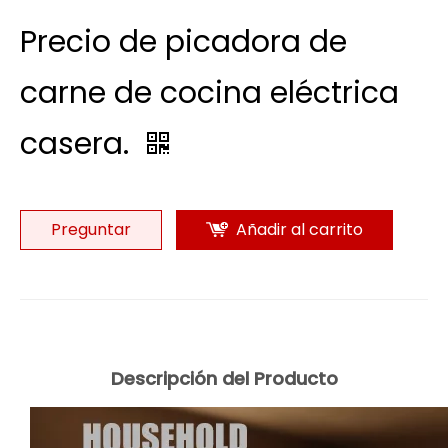
Precio de picadora de
carne de cocina eléctrica
casera.
Preguntar
Añadir al carrito
Descripción del Producto