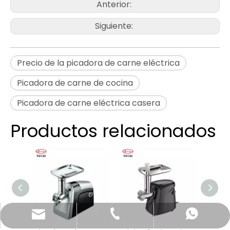
Anterior:
Siguiente:
Precio de la picadora de carne eléctrica
Picadora de carne de cocina
Picadora de carne eléctrica casera
Productos relacionados
katy@jmhomemaster.com
+86-750-3318790
WhatsApp