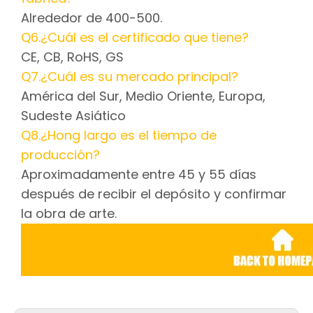
Alrededor de 400-500.
Q6.¿Cuál es el certificado que tiene?
CE, CB, RoHS, GS
Q7.¿Cuál es su mercado principal?
América del Sur, Medio Oriente, Europa,
Sudeste Asiático
Q8.¿Hong largo es el tiempo de
producción?
Aproximadamente entre 45 y 55 días
después de recibir el depósito y confirmar
la obra de arte.