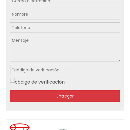
Entregar