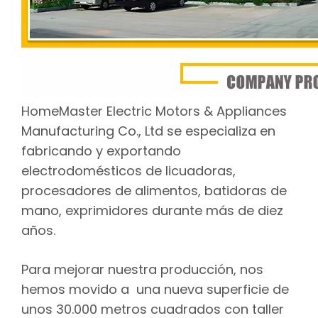
HomeMaster Electric Motors & Appliances
Manufacturing Co., Ltd se especializa en
fabricando y exportando
electrodomésticos de licuadoras,
procesadores de alimentos, batidoras de
mano, exprimidores durante más de diez
años.
Para mejorar nuestra producción, nos
hemos movido a una nueva superficie de
unos 30.000 metros cuadrados con taller