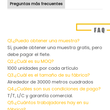
Preguntas más frecuentes
Q1.¿Puedo obtener una muestra?
Sí, puede obtener una muestra gratis, pero
debe pagar el flete.
Q2.¿Cuál es su MOQ?
1000 unidades por cada artículo
Q3.¿Cuál es el tamaño de su fábrica?
Alrededor de 30000 metros cuadrados
Q4.¿Cuáles son sus condiciones de pago?
T/T, L/C y garantía comercial.
Q5.¿Cuántos trabajadores hay en su
fábrica?