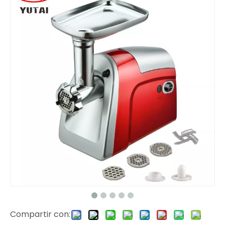
Compartir con: