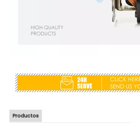
Productos