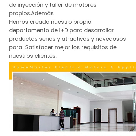
de inyección y taller de motores
propios.Además
Hemos creado nuestro propio
departamento de I+D para desarrollar
productos serios y atractivos y novedosos
para Satisfacer mejor los requisitos de
nuestros clientes.