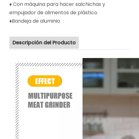
♦ Con máquina para hacer salchichas y
empujador de alimentos de plástico.
♦Bandeja de aluminio
Descripción del Producto