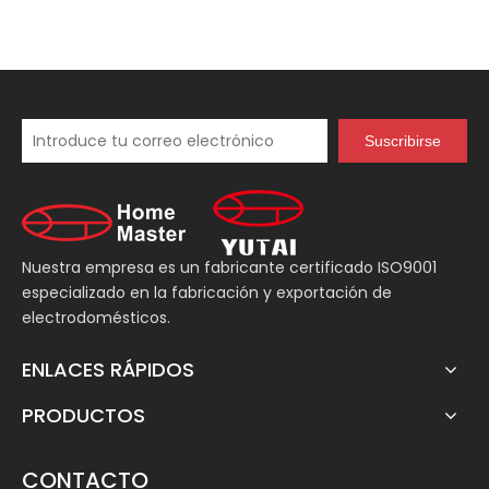
Suscribirse
Nuestra empresa es un fabricante certificado ISO9001
especializado en la fabricación y exportación de
electrodomésticos.
ENLACES RÁPIDOS
PRODUCTOS
CONTACTO