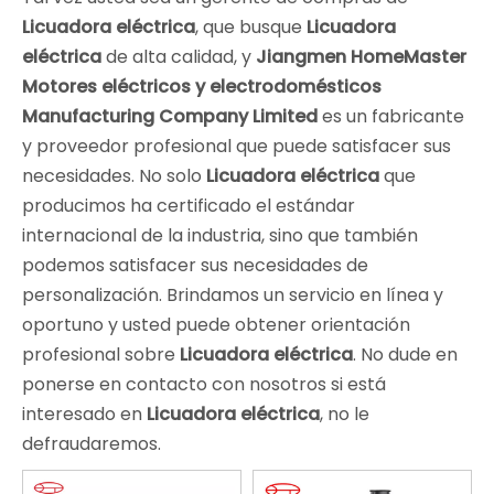
Licuadora eléctrica
, que busque
Licuadora
eléctrica
de alta calidad, y
Jiangmen HomeMaster
Motores eléctricos y electrodomésticos
Manufacturing Company Limited
es un fabricante
y proveedor profesional que puede satisfacer sus
necesidades. No solo
Licuadora eléctrica
que
producimos ha certificado el estándar
internacional de la industria, sino que también
podemos satisfacer sus necesidades de
personalización. Brindamos un servicio en línea y
oportuno y usted puede obtener orientación
profesional sobre
Licuadora eléctrica
. No dude en
ponerse en contacto con nosotros si está
interesado en
Licuadora eléctrica
, no le
defraudaremos.