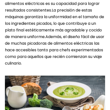
alimentos eléctricas es su capacidad para lograr
resultados consistentes.La precisión de estas
máquinas garantiza la uniformidad en el tamaño de
los ingredientes picados, lo que contribuye a un
plato final estéticamente más agradable y cocido
de manera uniforme.Además, el diseño fácil de usar
de muchas picadoras de alimentos eléctricas las
hace accesibles tanto para chefs experimentados
como para aquellos que recién comienzan su viaje
culinario.