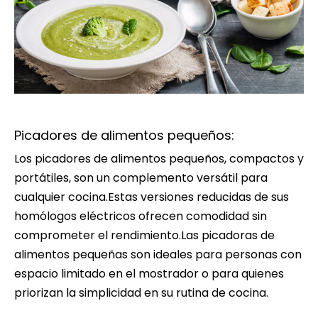
Picadores de alimentos pequeños:
Los picadores de alimentos pequeños, compactos y
portátiles, son un complemento versátil para
cualquier cocina.Estas versiones reducidas de sus
homólogos eléctricos ofrecen comodidad sin
comprometer el rendimiento.Las picadoras de
alimentos pequeñas son ideales para personas con
espacio limitado en el mostrador o para quienes
priorizan la simplicidad en su rutina de cocina.