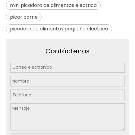
mini picadora de alimentos electrica
picar carne
picadora de alimentos pequeña electrica
Contáctenos