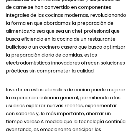
de carne se han convertido en componentes
integrales de las cocinas modernas, revolucionando
la forma en que abordamos la preparación de
alimentos.Ya sea que sea un chef profesional que
busca eficiencia en la cocina de un restaurante
bullicioso o un cocinero casero que busca optimizar
la preparación diaria de comidas, estos
electrodomésticos innovadores ofrecen soluciones
prácticas sin comprometer la calidad.
Invertir en estos utensilios de cocina puede mejorar
la experiencia culinaria general, permitiendo a los
usuarios explorar nuevas recetas, experimentar
con sabores y, lo más importante, ahorrar un
tiempo valioso.A medida que la tecnología continúa
avanzando, es emocionante anticipar los