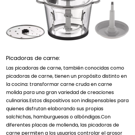
Picadoras de carne:
Las picadoras de carne, también conocidas como
picadoras de carne, tienen un propósito distinto en
la cocina: transformar carne cruda en carne
molida para una gran variedad de creaciones
culinarias.Estos dispositivos son indispensables para
quienes disfrutan elaborando sus propias
salchichas, hamburguesas o albóndigas.Con
diferentes placas de molienda, las picadoras de
carne permiten a los usuarios controlar el grosor