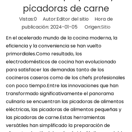
picadoras de carne
Vistas:
0
Autor:Editor del sitio Hora de
publicación: 2024-01-05 Origen:
Sitio
En el acelerado mundo de la cocina moderna, la
eficiencia y la conveniencia se han vuelto
primordiales.Como resultado, los
electrodomésticos de cocina han evolucionado
para satisfacer las demandas tanto de los
cocineros caseros como de los chefs profesionales
con poco tiempo.Entre las innovaciones que han
transformado significativamente el panorama
culinario se encuentran las picadoras de alimentos
eléctricas, las picadoras de alimentos pequeñas y
las picadoras de carne.Estas herramientas
versátiles han simplificado la preparación de