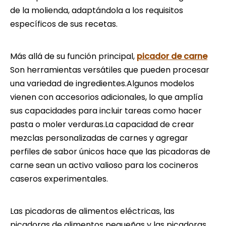
de la molienda, adaptándola a los requisitos
específicos de sus recetas.
Más allá de su función principal,
picador de carne
Son herramientas versátiles que pueden procesar
una variedad de ingredientes.Algunos modelos
vienen con accesorios adicionales, lo que amplía
sus capacidades para incluir tareas como hacer
pasta o moler verduras.La capacidad de crear
mezclas personalizadas de carnes y agregar
perfiles de sabor únicos hace que las picadoras de
carne sean un activo valioso para los cocineros
caseros experimentales.
Las picadoras de alimentos eléctricas, las
picadoras de alimentos pequeñas y las picadoras