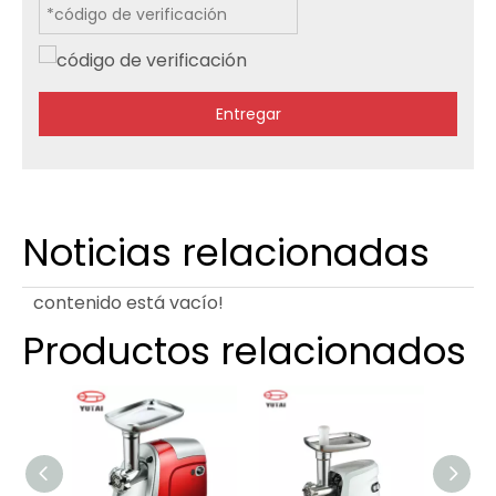
Entregar
Noticias relacionadas
contenido está vacío!
Productos relacionados