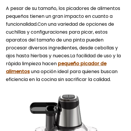
A pesar de su tamaño, los picadores de alimentos
pequeños tienen un gran impacto en cuanto a
funcionalidad.Con una variedad de opciones de
cuchillas y configuraciones para picar, estos
aparatos del tamaño de una pinta pueden
procesar diversos ingredientes, desde cebollas y
ajos hasta hierbas y nueces.La facilidad de uso y la
rápida limpieza hacen
pequeño picador de
alimentos
una opción ideal para quienes buscan
eficiencia en la cocina sin sacrificar la calidad.