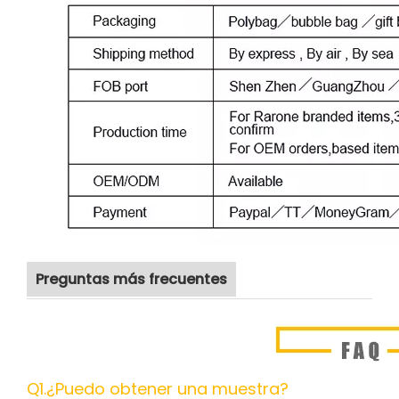
Preguntas más frecuentes
Q1.¿Puedo obtener una muestra?