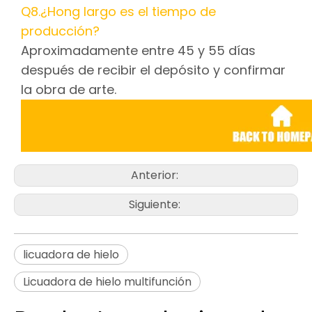
Q8.¿Hong largo es el tiempo de
producción?
Aproximadamente entre 45 y 55 días
después de recibir el depósito y confirmar
la obra de arte.
Anterior:
Siguiente:
licuadora de hielo
Licuadora de hielo multifunción