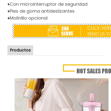
♦Con microinterruptor de seguridad
♦Pies de goma antideslizantes
♦Molinillo opcional
Productos