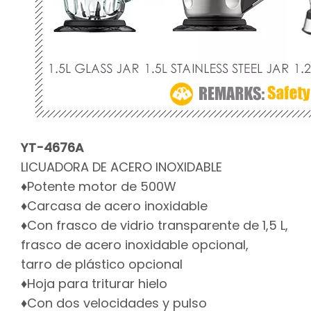
YT-4676A
LICUADORA DE ACERO INOXIDABLE
♦Potente motor de 500W
♦Carcasa de acero inoxidable
♦Con frasco de vidrio transparente de 1,5 L,
frasco de acero inoxidable opcional,
tarro de plástico opcional
♦Hoja para triturar hielo
♦Con dos velocidades y pulso