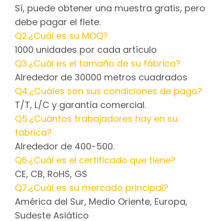
Sí, puede obtener una muestra gratis, pero
debe pagar el flete.
Q2.¿Cuál es su MOQ?
1000 unidades por cada artículo
Q3.¿Cuál es el tamaño de su fábrica?
Alrededor de 30000 metros cuadrados
Q4.¿Cuáles son sus condiciones de pago?
T/T, L/C y garantía comercial.
Q5.¿Cuántos trabajadores hay en su
fábrica?
Alrededor de 400-500.
Q6.¿Cuál es el certificado que tiene?
CE, CB, RoHS, GS
Q7.¿Cuál es su mercado principal?
América del Sur, Medio Oriente, Europa,
Sudeste Asiático