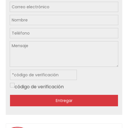
Entregar