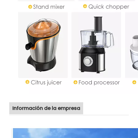
Información de la empresa