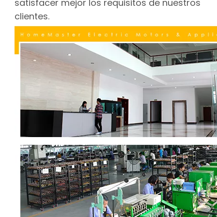
satisfacer mejor los requisitos de nuestros
clientes.