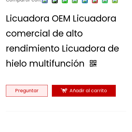
Licuadora OEM Licuadora
comercial de alto
rendimiento Licuadora de
hielo multifunción
Preguntar
Añadir al carrito