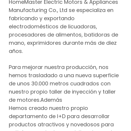
HomeMaster Electric Motors & Appliances
Manufacturing Co., Ltd se especializa en
fabricando y exportando
electrodomésticos de licuadoras,
procesadores de alimentos, batidoras de
mano, exprimidores durante más de diez
años.
Para mejorar nuestra producción, nos
hemos trasladado a una nueva superficie
de unos 30.000 metros cuadrados con
nuestro propio taller de inyección y taller
de motores.Además
Hemos creado nuestro propio
departamento de I+D para desarrollar
productos atractivos y novedosos para