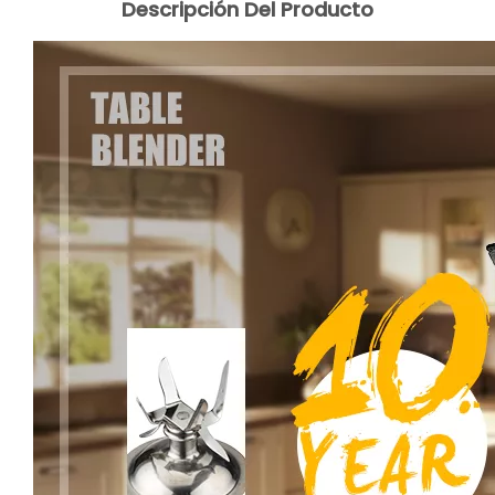
Descripción Del Producto