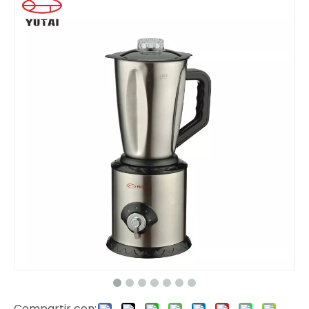
Compartir con: